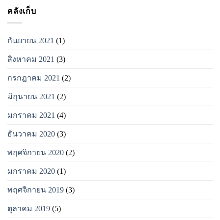
คลังเก็บ
กันยายน 2021
(1)
สิงหาคม 2021
(3)
กรกฎาคม 2021
(2)
มิถุนายน 2021
(2)
มกราคม 2021
(4)
ธันวาคม 2020
(3)
พฤศจิกายน 2020
(2)
มกราคม 2020
(1)
พฤศจิกายน 2019
(3)
ตุลาคม 2019
(5)