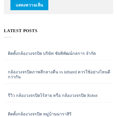
LATEST POSTS
ติดตั้งกล้องวงจรปิด บริษัท ชัยพิพัฒน์กลการ จำกัด
กล้องวงจรปิดภาพสีกลางคืน vs infrared ควรใช้อย่างไหนดี
กว่ากัน
รีวิว กล้องวงจรปิดไร้สาย หรือ กล้องวงจรปิด Robot
ติดตั้งกล้องวงจรปิด หมู่บ้านนาราสิริ