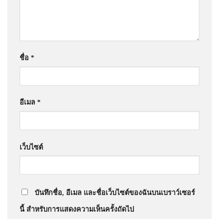
ชื่อ
*
อีเมล
*
เว็บไซต์
บันทึกชื่อ, อีเมล และชื่อเว็บไซต์ของฉันบนเบราว์เซอร์
นี้ สำหรับการแสดงความเห็นครั้งถัดไป