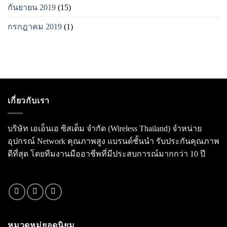
กันยายน 2019
(15)
กรกฎาคม 2019
(1)
เกี่ยวกับเรา
บริษัท เอเอ็นเอ ซิสเต็ม จำกัด (Wireless Thailand) จำหน่าย
อุปกรณ์ Network คุณภาพสูง แบรนด์ชั้นนำ รับประกันคุณภาพ
ดีที่สุด โดยทีมงานมืออาชีพที่มีประสบการณ์มากกว่า 10 ปี
หมวดหมู่ยอดนิยม