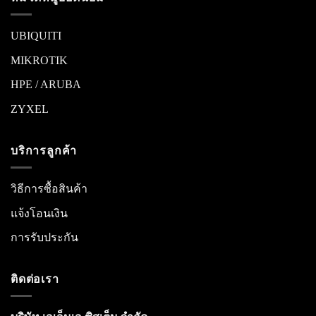
UBIQUITI
MIKROTIK
HPE / ARUBA
ZYXEL
บริการลูกค้า
วิธีการซื้อสินค้า
แจ้งโอนเงิน
การรับประกัน
ติดต่อเรา