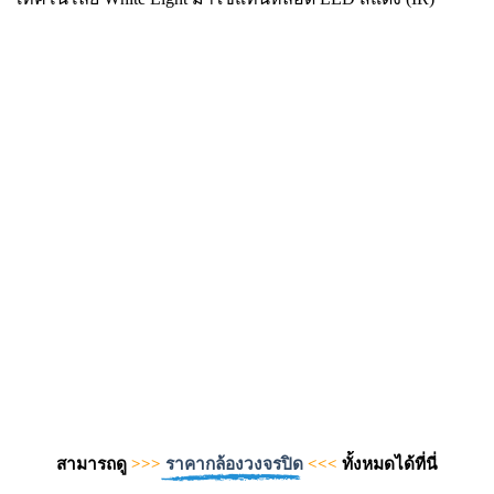
สามารถดู
>>>
ราคากล้องวงจรปิด
<<<
ทั้งหมดได้ที่นี่