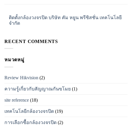
ติดตั้งกล้องวงจรปิด บริษัท คัม หยูน พรีซิสชั่น เทคโนโลยี
จำกัด
RECENT COMMENTS
หมวดหมู่
Review Hikvision
(2)
ความรู้เกี่ยวกับสัญญาณกันขโมย
(1)
site reference
(18)
เทคโนโลยีกล้องวงจรปิด
(19)
การเลือกซื้อกล้องวงจรปิด
(2)