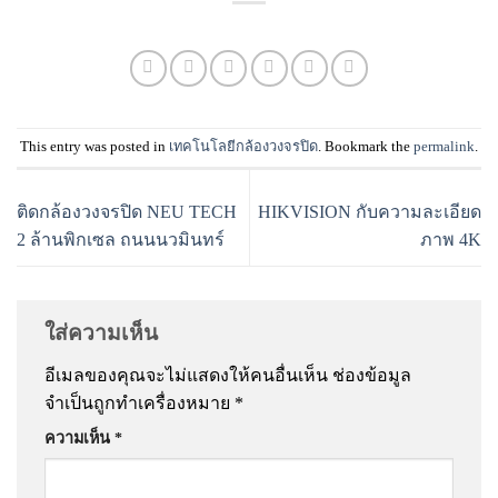
This entry was posted in
เทคโนโลยีกล้องวงจรปิด
. Bookmark the
permalink
.
ติดกล้องวงจรปิด NEU TECH
HIKVISION กับความละเอียด
2 ล้านพิกเซล ถนนนวมินทร์
ภาพ 4K
ใส่ความเห็น
อีเมลของคุณจะไม่แสดงให้คนอื่นเห็น
ช่องข้อมูล
จำเป็นถูกทำเครื่องหมาย
*
ความเห็น
*