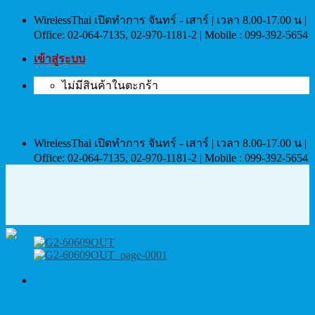
Skip
WirelessThai เปิดทำการ จันทร์ - เสาร์ | เวลา 8.00-17.00 น |
to
Office: 02-064-7135, 02-970-1181-2 | Mobile : 099-392-5654
content
เข้าสู่ระบบ
ไม่มีสินค้าในตะกร้า
WirelessThai เปิดทำการ จันทร์ - เสาร์ | เวลา 8.00-17.00 น |
Office: 02-064-7135, 02-970-1181-2 | Mobile : 099-392-5654