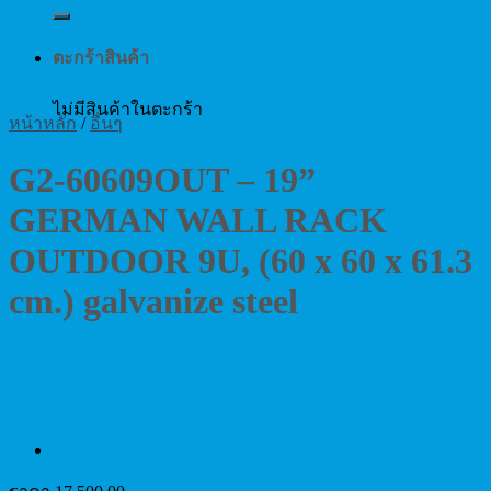
ตะกร้าสินค้า
ไม่มีสินค้าในตะกร้า
หน้าหลัก
/
อื่นๆ
G2-60609OUT – 19”
GERMAN WALL RACK
OUTDOOR 9U, (60 x 60 x 61.3
cm.) galvanize steel