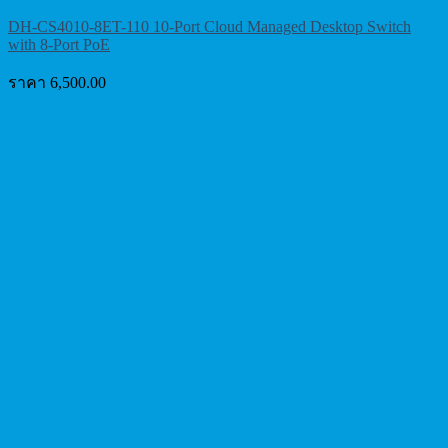
DH-CS4010-8ET-110 10-Port Cloud Managed Desktop Switch
with 8-Port PoE
ราคา
6,500.00