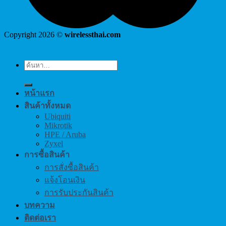
Copyright 2026 ©
wirelessthai.com
ค้นหา:
หน้าแรก
สินค้าทั้งหมด
Ubiquiti
Mikrotik
HPE / Aruba
Zyxel
การซื้อสินค้า
การสั่งซื้อสินค้า
แจ้งโอนเงิน
การรับประกันสินค้า
บทความ
ติดต่อเรา