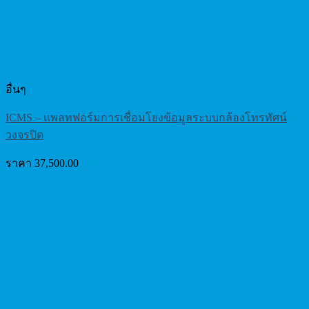
อื่นๆ
ICMS – แพลทฟอร์มการเชื่อมโยงข้อมูลระบบกล้องโทรทัศน์
วงจรปิด
ราคา
37,500.00