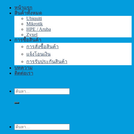
หน้าแรก
สินค้าทั้งหมด
Ubiquiti
Mikrotik
HPE / Aruba
Zyxel
การซื้อสินค้า
การสั่งซื้อสินค้า
แจ้งโอนเงิน
การรับประกันสินค้า
บทความ
ติดต่อเรา
ค้นหา:
ค้นหา: