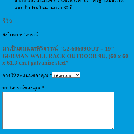
สากล และ ยืนยันความแข็งแรงตามมาตรฐานเยอรมัน
และ รับประกันนานกว่า 30 ปี
รีวิว
ยังไม่มีบทวิจารณ์
มาเป็นคนแรกที่วิจารณ์ “G2-60609OUT – 19”
GERMAN WALL RACK OUTDOOR 9U, (60 x 60
x 61.3 cm.) galvanize steel”
การให้คะแนนของคุณ
*
บทวิจารณ์ของคุณ
*