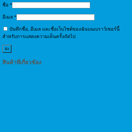
ชื่อ
*
อีเมล
*
บันทึกชื่อ, อีเมล และชื่อเว็บไซต์ของฉันบนเบราว์เซอร์นี้
สำหรับการแสดงความเห็นครั้งถัดไป
สินค้าที่เกี่ยวข้อง