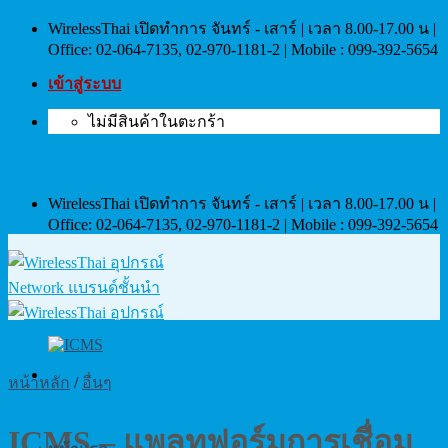
Skip
WirelessThai เปิดทำการ จันทร์ - เสาร์ | เวลา 8.00-17.00 น |
to
Office: 02-064-7135, 02-970-1181-2 | Mobile : 099-392-5654
content
เข้าสู่ระบบ
ไม่มีสินค้าในตะกร้า
WirelessThai เปิดทำการ จันทร์ - เสาร์ | เวลา 8.00-17.00 น |
Office: 02-064-7135, 02-970-1181-2 | Mobile : 099-392-5654
หน้าหลัก
/
อื่นๆ
ICMS – แพลทฟอร์มการเชื่อม