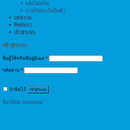
แจ้งโอนเงิน
การรับประกันสินค้า
บทความ
ติดต่อเรา
เข้าสู่ระบบ
เข้าสู่ระบบ
ชื่อผู้ใช้หรือที่อยู่อีเมล
*
รหัสผ่าน
*
จำฉันไว้
เข้าสู่ระบบ
ลืมรหัสผ่านของคุณ?