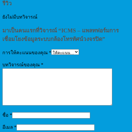
รีวิว
ยังไม่มีบทวิจารณ์
มาเป็นคนแรกที่วิจารณ์ “ICMS – แพลทฟอร์มการ
เชื่อมโยงข้อมูลระบบกล้องโทรทัศน์วงจรปิด”
การให้คะแนนของคุณ
*
บทวิจารณ์ของคุณ
*
ชื่อ
*
อีเมล
*