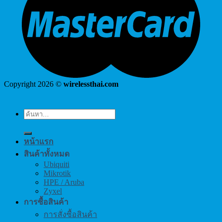
Copyright 2026 ©
wirelessthai.com
ค้นหา:
หน้าแรก
สินค้าทั้งหมด
Ubiquiti
Mikrotik
HPE / Aruba
Zyxel
การซื้อสินค้า
การสั่งซื้อสินค้า