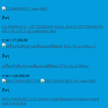
อื่นๆ
G2-60609OUT – 19” GERMAN WALL RACK OUTDOOR 9U,
(60 x 60 x 61.3 cm.) galvanize steel
ราคา
17,500.00
อื่นๆ
เครื่องรับสัญญาณเสียงแบบดิจิตอล TOA รุ่น nx300wx
ราคา
128,000.00
อื่นๆ
DH-CS4010-8ET-110 10-Port Cloud Managed Desktop Switch
with 8-Port PoE