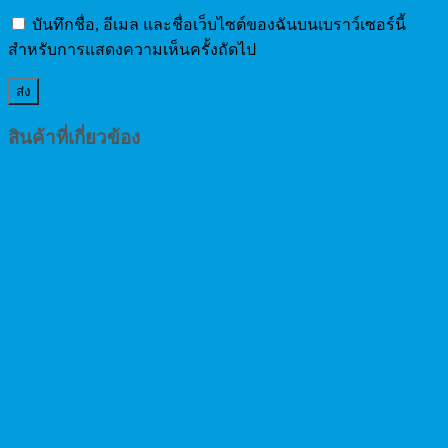
บันทึกชื่อ, อีเมล และชื่อเว็บไซต์ของฉันบนเบราว์เซอร์นี้
สำหรับการแสดงความเห็นครั้งถัดไป
สินค้าที่เกี่ยวข้อง